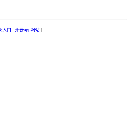
录入口
|
开云app网站
|